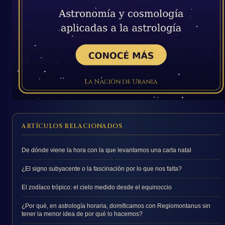
ARTÍCULOS RELACIONADOS
De dónde viene la hora con la que levantamos una carta natal
¿El signo subyacente o la fascinación por lo que nos falta?
El zodíaco trópico: el cielo medido desde el equinoccio
¿Por qué, en astrología horaria, domificamos con Regiomontanus sin
tener la menor idea de por qué lo hacemos?