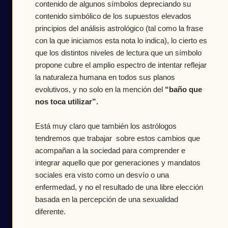
contenido de algunos símbolos depreciando su
contenido simbólico de los supuestos elevados
principios del análisis astrológico (tal como la frase
con la que iniciamos esta nota lo indica), lo cierto es
que los distintos niveles de lectura que un símbolo
propone cubre el amplio espectro de intentar reflejar
la naturaleza humana en todos sus planos
evolutivos, y no solo en la mención del
“baño que
nos toca utilizar”.
Está muy claro que también los astrólogos
tendremos que trabajar sobre estos cambios que
acompañan a la sociedad para comprender e
integrar aquello que por generaciones y mandatos
sociales era visto como un desvío o una
enfermedad, y no el resultado de una libre elección
basada en la percepción de una sexualidad
diferente.