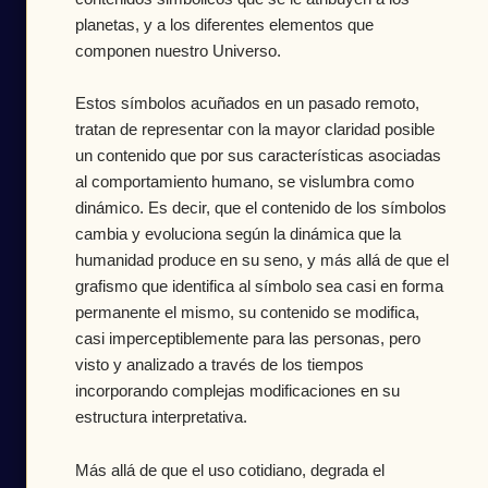
planetas, y a los diferentes elementos que
componen nuestro Universo.
Estos símbolos acuñados en un pasado remoto,
tratan de representar con la mayor claridad posible
un contenido que por sus características asociadas
al comportamiento humano, se vislumbra como
dinámico. Es decir, que el contenido de los símbolos
cambia y evoluciona según la dinámica que la
humanidad produce en su seno, y más allá de que el
grafismo que identifica al símbolo sea casi en forma
permanente el mismo, su contenido se modifica,
casi imperceptiblemente para las personas, pero
visto y analizado a través de los tiempos
incorporando complejas modificaciones en su
estructura interpretativa.
Más allá de que el uso cotidiano, degrada el