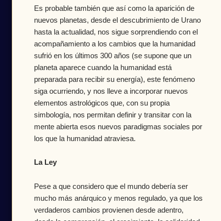
Es probable también que así como la aparición de
nuevos planetas, desde el descubrimiento de Urano
hasta la actualidad, nos sigue sorprendiendo con el
acompañamiento a los cambios que la humanidad
sufrió en los últimos 300 años (se supone que un
planeta aparece cuando la humanidad está
preparada para recibir su energía), este fenómeno
siga ocurriendo, y nos lleve a incorporar nuevos
elementos astrológicos que, con su propia
simbología, nos permitan definir y transitar con la
mente abierta esos nuevos paradigmas sociales por
los que la humanidad atraviesa.
La Ley
Pese a que considero que el mundo debería ser
mucho más anárquico y menos regulado, ya que los
verdaderos cambios provienen desde adentro,