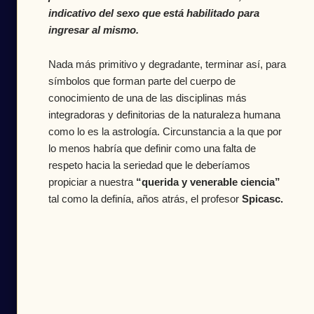
indicativo del sexo que está habilitado para
ingresar al mismo.
Nada más primitivo y degradante, terminar así, para
símbolos que forman parte del cuerpo de
conocimiento de una de las disciplinas más
integradoras y definitorias de la naturaleza humana
como lo es la astrología. Circunstancia a la que por
lo menos habría que definir como una falta de
respeto hacia la seriedad que le deberíamos
propiciar a nuestra
“querida y venerable ciencia”
tal como la definía, años atrás, el profesor
Spicasc.