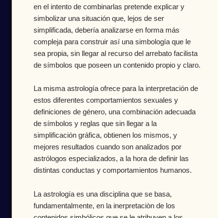
en el intento de combinarlas pretende explicar y
simbolizar una situación que, lejos de ser
simplificada, debería analizarse en forma más
compleja para construir así una simbología que le
sea propia, sin llegar al recurso del arrebato facilista
de símbolos que poseen un contenido propio y claro.
La misma astrología ofrece para la interpretación de
estos diferentes comportamientos sexuales y
definiciones de género, una combinación adecuada
de símbolos y reglas que sin llegar a la
simplificación gráfica, obtienen los mismos, y
mejores resultados cuando son analizados por
astrólogos especializados, a la hora de definir las
distintas conductas y comportamientos humanos.
La astrología es una disciplina que se basa,
fundamentalmente, en la inerpretaciòn de los
contenidos simbólicos que se le atribuyen a los