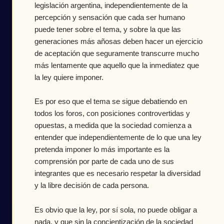
legislación argentina, independientemente de la
percepción y sensación que cada ser humano
puede tener sobre el tema, y sobre la que las
generaciones más añosas deben hacer un ejercicio
de aceptación que seguramente transcurre mucho
más lentamente que aquello que la inmediatez que
la ley quiere imponer.
Es por eso que el tema se sigue debatiendo en
todos los foros, con posiciones controvertidas y
opuestas, a medida que la sociedad comienza a
entender que independientemente de lo que una ley
pretenda imponer lo más importante es la
comprensión por parte de cada uno de sus
integrantes que es necesario respetar la diversidad
y la libre decisión de cada persona.
Es obvio que la ley, por sí sola, no puede obligar a
nada, y que sin la concientización de la sociedad