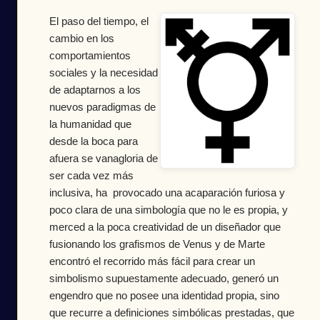
El paso del tiempo, el
cambio en los
comportamientos
sociales y la necesidad
de adaptarnos a los
nuevos paradigmas de
la humanidad que
desde la boca para
afuera se vanagloria de
ser cada vez más
inclusiva, ha provocado una acaparación furiosa y
poco clara de una simbología que no le es propia, y
merced a la poca creatividad de un diseñador que
fusionando los grafismos de Venus y de Marte
encontró el recorrido más fácil para crear un
simbolismo supuestamente adecuado, generó un
engendro que no posee una identidad propia, sino
que recurre a definiciones simbólicas prestadas, que