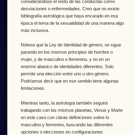
considerándose el resto de las conductas como
desviaciones o enfermedades. Creo que no existe
bibliografía astrológica que haya encarado en esa
época el tema de la sexualdidad de una manera algo
más inclusiva.
Nótese que la Ley de Identidad de género, se sigue
parando en los mismos principios de hombre o
mujer, y de masculino o femenino, y no en un
enorme abanico de identidades diferentes. Solo
permite una elección entre uno u otro género.
Podríamos decir que en ese sentido tiene algunas
limitaciones.
Mientras tanto, la astrología también seguirá
trabajando con los mismos planetas, Venus y Marte
en este caso con claras definiciones sobre lo
masculino y femenino, buscando las diferentes
opciones o elecciones en configuraciones