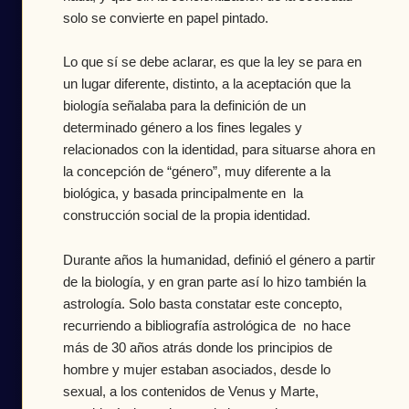
solo se convierte en papel pintado.
Lo que sí se debe aclarar, es que la ley se para en
un lugar diferente, distinto, a la aceptación que la
biología señalaba para la definición de un
determinado género a los fines legales y
relacionados con la identidad, para situarse ahora en
la concepción de “género”, muy diferente a la
biológica, y basada principalmente en la
construcción social de la propia identidad.
Durante años la humanidad, definió el género a partir
de la biología, y en gran parte así lo hizo también la
astrología. Solo basta constatar este concepto,
recurriendo a bibliografía astrológica de no hace
más de 30 años atrás donde los principios de
hombre y mujer estaban asociados, desde lo
sexual, a los contenidos de Venus y Marte,