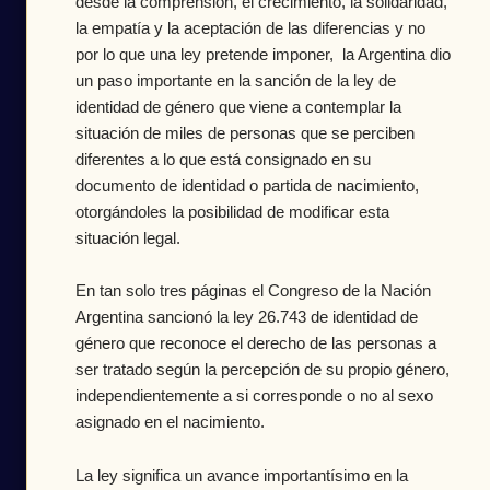
desde la comprensión, el crecimiento, la solidaridad,
la empatía y la aceptación de las diferencias y no
por lo que una ley pretende imponer, la Argentina dio
un paso importante en la sanción de la ley de
identidad de género que viene a contemplar la
situación de miles de personas que se perciben
diferentes a lo que está consignado en su
documento de identidad o partida de nacimiento,
otorgándoles la posibilidad de modificar esta
situación legal.
En tan solo tres páginas el Congreso de la Nación
Argentina sancionó la ley 26.743 de identidad de
género que reconoce el derecho de las personas a
ser tratado según la percepción de su propio género,
independientemente a si corresponde o no al sexo
asignado en el nacimiento.
La ley significa un avance importantísimo en la