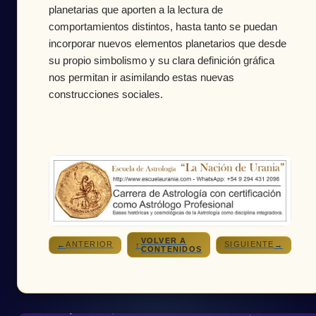
planetarias que aporten a la lectura de
comportamientos distintos, hasta tanto se puedan
incorporar nuevos elementos planetarios que desde
su propio simbolismo y su clara definición gráfica
nos permitan ir asimilando estas nuevas
construcciones sociales.
VOLVER A
ANTERIOR
SIGUIENTE
←
↑
→
CONTENIDOS