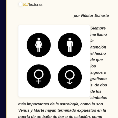
517
lecturas
por Néstor Echarte
Siempre
me llamó
la
atención
el hecho
de que
los
signos o
grafismo
s de dos
de los
símbolos
más importantes de la astrología, como lo son
Venus y Marte hayan terminado expuestos en la
puerta de un baño de bar o de estación, como