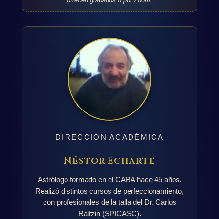
ofrecen grabados o por Zoom.
DIRECCIÓN ACADÉMICA
Néstor Echarte
Astrólogo formado en el CABA hace 45 años.
Realizó distintos cursos de perfeccionamiento,
con profesionales de la talla del Dr. Carlos
Raitzin (SPICASC).