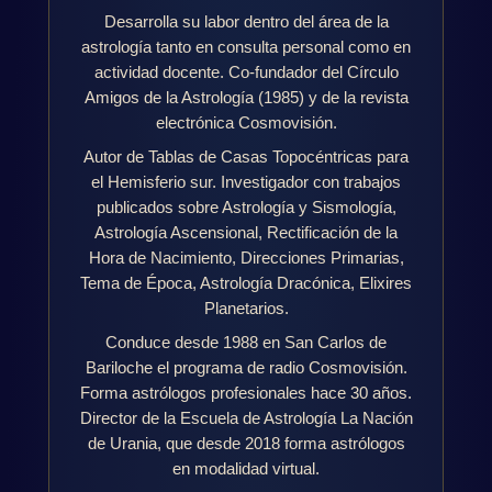
Desarrolla su labor dentro del área de la
astrología tanto en consulta personal como en
actividad docente. Co-fundador del Círculo
Amigos de la Astrología (1985) y de la revista
electrónica Cosmovisión.
Autor de Tablas de Casas Topocéntricas para
el Hemisferio sur. Investigador con trabajos
publicados sobre Astrología y Sismología,
Astrología Ascensional, Rectificación de la
Hora de Nacimiento, Direcciones Primarias,
Tema de Época, Astrología Dracónica, Elixires
Planetarios.
Conduce desde 1988 en San Carlos de
Bariloche el programa de radio Cosmovisión.
Forma astrólogos profesionales hace 30 años.
Director de la Escuela de Astrología La Nación
de Urania, que desde 2018 forma astrólogos
en modalidad virtual.