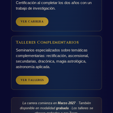
Certificación al completar los dos años con un
trabajo de investigación.
VER CARRERA
Talleres Complementarios
Seminarios especializados sobre temáticas
complementarias: rectificación, ascensional,
secundarias, dracónica, magia astrológica,
astronomía aplicada.
VER TALLERES
La carrera comienza en
Marzo 2027
· También
disponible en modalidad
grabada
· Los talleres se