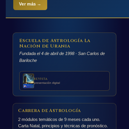
Ver más →
Escuela de Astrología La
Nación de Urania
Fundada el 4 de abril de 1998 · San Carlos de
Bariloche
REVISTA
presentación digital
Carrera de Astrología
2 módulos temáticos de 9 meses cada uno.
Carta Natal, principios y técnicas de pronóstico.