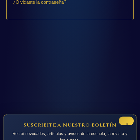
¿Olvidaste la contraseña?
×
Suscribite a nuestro boletín
Recibí novedades, artículos y avisos de la escuela, la revista y