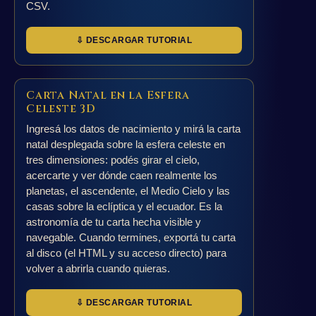
CSV.
⇩ DESCARGAR TUTORIAL
Carta Natal en la Esfera
Celeste 3D
Ingresá los datos de nacimiento y mirá la carta
natal desplegada sobre la esfera celeste en
tres dimensiones: podés girar el cielo,
acercarte y ver dónde caen realmente los
planetas, el ascendente, el Medio Cielo y las
casas sobre la eclíptica y el ecuador. Es la
astronomía de tu carta hecha visible y
navegable. Cuando termines, exportá tu carta
al disco (el HTML y su acceso directo) para
volver a abrirla cuando quieras.
⇩ DESCARGAR TUTORIAL