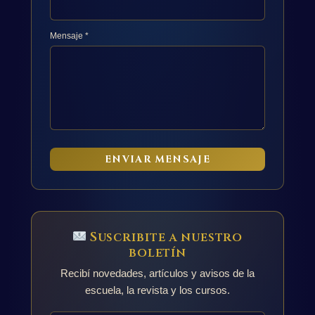
Mensaje *
ENVIAR MENSAJE
Suscribite a nuestro
boletín
Recibí novedades, artículos y avisos de la
escuela, la revista y los cursos.