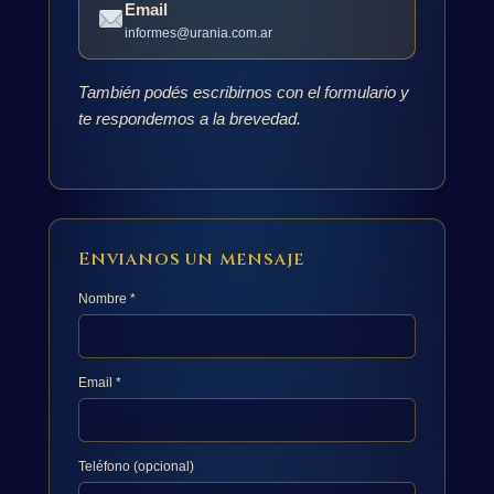
Email
informes@urania.com.ar
También podés escribirnos con el formulario y
te respondemos a la brevedad.
Envianos un mensaje
Nombre *
Email *
Teléfono (opcional)