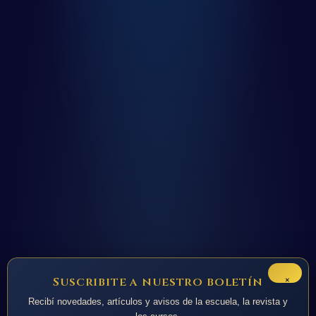
×
Suscribite a nuestro boletín
Recibí novedades, artículos y avisos de la escuela, la revista y