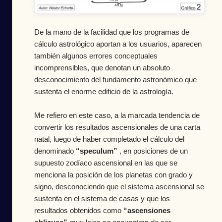
De la mano de la facilidad que los programas de
cálculo astrológico aportan a los usuarios, aparecen
también algunos errores conceptuales
incomprensibles, que denotan un absoluto
desconocimiento del fundamento astronómico que
sustenta el enorme edificio de la astrología.
Me refiero en este caso, a la marcada tendencia de
convertir los resultados ascensionales de una carta
natal, luego de haber completado el cálculo del
denominado
“speculum”
, en posiciones de un
supuesto zodíaco ascensional en las que se
menciona la posición de los planetas con grado y
signo, desconociendo que el sistema ascensional se
sustenta en el sistema de casas y que los
resultados obtenidos como
“ascensiones