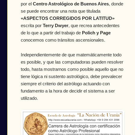
por el
Centro Astrológico de Buenos Aires
, donde
se puede encontrar una nota que titulada
«ASPECTOS CORREGIDOS POR LATITUD»
escrita por
Terry Dwyer
, que recrea antecedentes
de lo que a partir del trabajo de
Polich y Page
conocemos como tránsitos ascensionales.
Independientemente de que matemáticamente todo
es posible, y que las computadoras pueden resolver
todo, hasta mostrarnos como posible aquello que no
tiene lógica ni sustento astrológico, debe prevalecer
siempre el criterio del astrólogo actuando con
fundamento a la hora de decidir el sistema a ser
utilizado.