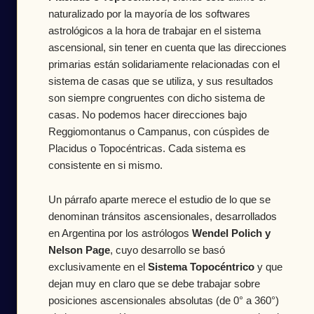
naturalizado por la mayoría de los softwares
astrológicos a la hora de trabajar en el sistema
ascensional, sin tener en cuenta que las direcciones
primarias están solidariamente relacionadas con el
sistema de casas que se utiliza, y sus resultados
son siempre congruentes con dicho sistema de
casas. No podemos hacer direcciones bajo
Reggiomontanus o Campanus, con cúspìdes de
Placidus o Topocéntricas. Cada sistema es
consistente en si mismo.
Un párrafo aparte merece el estudio de lo que se
denominan tránsitos ascensionales, desarrollados
en Argentina por los astrólogos
Wendel Polich y
Nelson Page
, cuyo desarrollo se basó
exclusivamente en el
Sistema Topocéntrico
y que
dejan muy en claro que se debe trabajar sobre
posiciones ascensionales absolutas (de 0° a 360°)