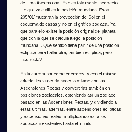
de Libra Ascensional. Eso es totalmente incorrecto.
Lo que vale allí es la posición mundana. Esos
205°01´muestran la proyección del Sol en el
esquema de casas y no en el gráfico zodiacal. Ya
que para ello existe la posición original del planeta
que con la que se calcula luego la posición
mundana. ¿Qué sentido tiene partir de una posición
eclíptica para hallar otra, también eclíptica, pero
incorrecta?
En la carrera por cometer errores, y con el mismo
criterio, les sugeriría hacer lo mismo con las
Ascensiones Rectas y convertirlas también en
posiciones zodiacales, obteniendo así un zodíaco
basado en las Ascensiones Rectas, y dividiendo a
estas últimas, además, entre ascensiones eclípticas
y ascensiones reales, multiplicando así a los
zodiacos inexistentes hasta el infinito.