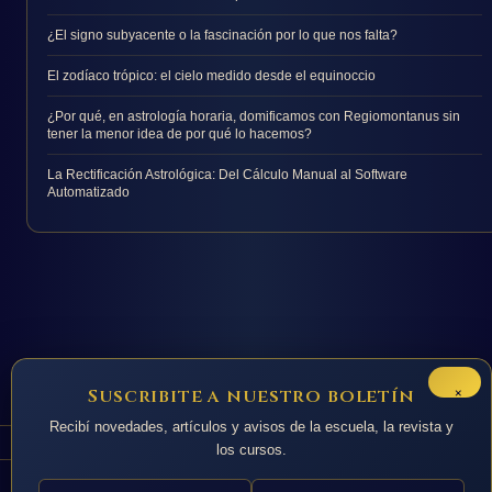
¿El signo subyacente o la fascinación por lo que nos falta?
El zodíaco trópico: el cielo medido desde el equinoccio
¿Por qué, en astrología horaria, domificamos con Regiomontanus sin
tener la menor idea de por qué lo hacemos?
La Rectificación Astrológica: Del Cálculo Manual al Software
Automatizado
×
Suscribite a nuestro boletín
Recibí novedades, artículos y avisos de la escuela, la revista y
los cursos.