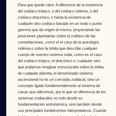
Para que quede claro: A diferencia de la existencia
del zodíaco trópico, o del zodíaco sidéreo, o del
zodíaco dracónico, o hasta la existencia de
cualquier otro zodíaco basado en un nodo o punto
gamma que da origen al mismo, proyectando las
posiciones planetarias sobre el zodíaco de las
constelaciones, como el el caso de la astrología
sidérea o sobre la órbita que describe cualquier
cuerpo de nuestro sistema solar, como es el caso
del zodíaco trópico, el dracónico o cualquier otro
que podamos imaginar estructurado sobre la órbita
de cualquier planeta, el denominado sistema
ascensional no es un concepto zodiacal, sino un
concepto ligado fundamentalmente al sistema de
casas que utilicemos, por lo que se diferencia de los
sistemas zodiacales no solo desde su
fundamentación astronómica, sino también desde
sus principales fundamentos interpretativos. Cuando