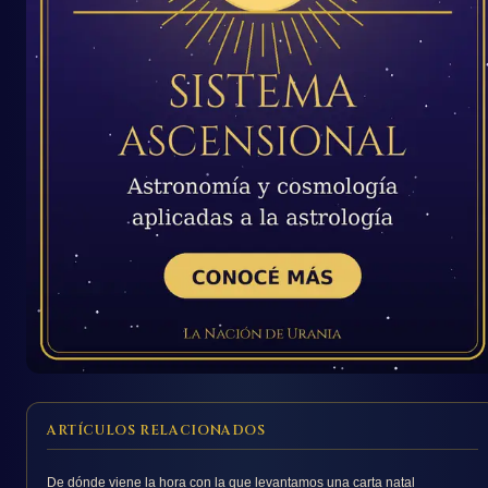
ARTÍCULOS RELACIONADOS
De dónde viene la hora con la que levantamos una carta natal