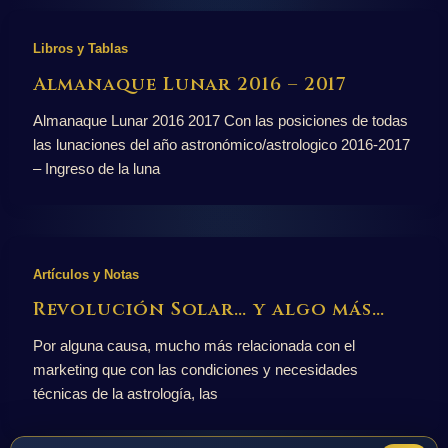
Libros y Tablas
Almanaque Lunar 2016 – 2017
Almanaque Lunar 2016 2017 Con las posiciones de todas
las lunaciones del año astronómico/astrologico 2016-2017
– Ingreso de la luna
Artículos y Notas
Revolución Solar… y algo más…
Por alguna causa, mucho más relacionada con el
marketing que con las condiciones y necesidades
técnicas de la astrología, las