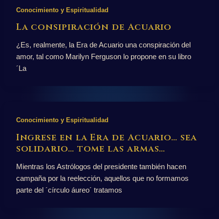
Conocimiento y Espiritualidad
La consipiración de Acuario
¿Es, realmente, la Era de Acuario una conspiración del
amor, tal como Marilyn Ferguson lo propone en su libro
´La
Conocimiento y Espiritualidad
Ingrese en la Era de Acuario… sea
solidario… tome las armas…
Mientras los Astrólogos del presidente también hacen
campaña por la reelección, aquellos que no formamos
parte del ´círculo áureo´ tratamos