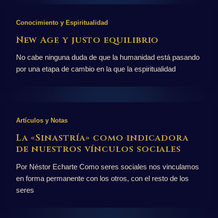
Conocimiento y Espiritualidad
New Age y justo equilibrio
No cabe ninguna duda de que la humanidad está pasando
por una etapa de cambio en la que la espiritualidad
Artículos y Notas
La «Sinastría» como indicadora
de nuestros vínculos sociales
Por Néstor Echarte Como seres sociales nos vinculamos
en forma permanente con los otros, con el resto de los
seres