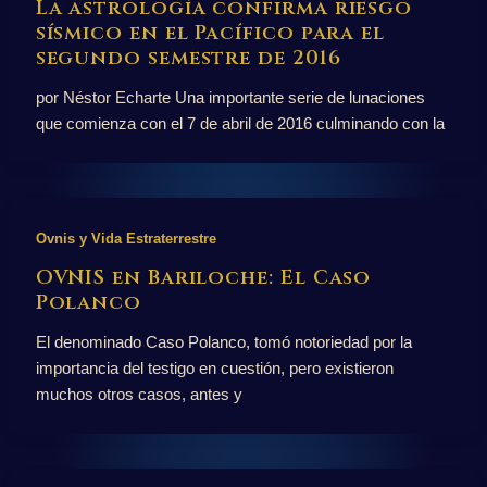
La astrología confirma riesgo
sísmico en el Pacífico para el
segundo semestre de 2016
por Néstor Echarte Una importante serie de lunaciones
que comienza con el 7 de abril de 2016 culminando con la
Ovnis y Vida Estraterrestre
OVNIS en Bariloche: El Caso
Polanco
El denominado Caso Polanco, tomó notoriedad por la
importancia del testigo en cuestión, pero existieron
muchos otros casos, antes y