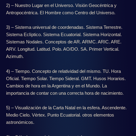
2) – Nuestro Lugar en el Universo. Visión Geocéntrica y
Antropocéntrica. El Hombre como Centro del Universo.
3) – Sistema universal de coordenadas. Sistema Terrestre.
Sistema Eclíptico. Sistema Ecuatorial. Sistema Horizontal.
Sistemas Nodales. Conceptos de AR. ARMC. ARIC. ARE.
ARV. Longitud. Latitud. Polo. AO/DO. SA. Primer Vertical.
Azimuth.
4) – Tiempo. Concepto de relatividad del mismo. TU. Hora
Oficial. Tiempo Solar. Tiempo Sideral. GMT. Husos Horarios.
Cambios de hora en la Argentina y en el Mundo. La
importancia de contar con una correcta hora de nacimiento.
5) – Visualización de la Carta Natal en la esfera. Ascendente.
Medio Cielo. Vértex. Punto Ecuatorial. otros elementos
astronómicos.