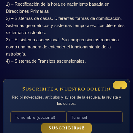
1) – Rectificación de la hora de nacimiento basada en
Direcciones Primarias
2) – Sistemas de casas. Diferentes formas de domificación.
Sistemas geométricos y sistemas temporales. Los diferentes
sistemas existentes.
3) – El sistema ascensional. Su comprensión astronómica
como una manera de entender el funcionamiento de la
astrología.
4) – Sistema de Tránsitos ascensionales.
Inscríbete al Taller
×
Suscribite a nuestro boletín
Recibí novedades, artículos y avisos de la escuela, la revista y
los cursos.
SUSCRIBIRME