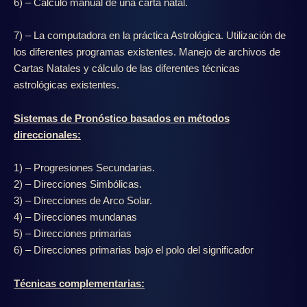
6) – Cálculo manual de una carta natal.
7) – La computadora en la práctica Astrológica. Utilización de
los diferentes programas existentes. Manejo de archivos de
Cartas Natales y cálculo de las diferentes técnicas
astrológicas existentes.
Sistemas de Pronóstico basados en métodos
direccionales:
1) – Progresiones Secundarias.
2) – Direcciones Simbólicas.
3) – Direcciones de Arco Solar.
4) – Direcciones mundanas
5) – Direcciones primarias
6) – Direcciones primarias bajo el polo del significador
Técnicas complementarias: