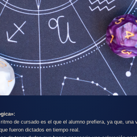
ógica»:
 ritmo de cursado es el que el alumno prefiera, ya que, una v
s que fueron dictados en tiempo real.