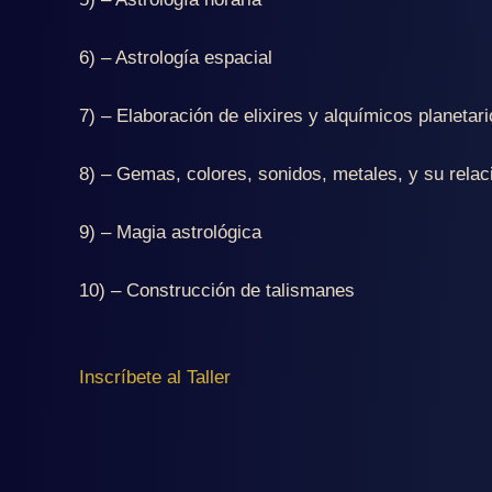
6) – Astrología espacial
7) – Elaboración de elixires y alquímicos planetar
8) – Gemas, colores, sonidos, metales, y su relaci
9) – Magia astrológica
10) – Construcción de talismanes
Inscríbete al Taller