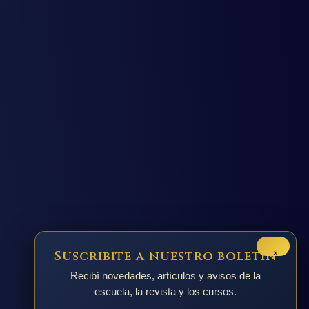
×
Suscribite a nuestro boletín
Recibí novedades, artículos y avisos de la
escuela, la revista y los cursos.