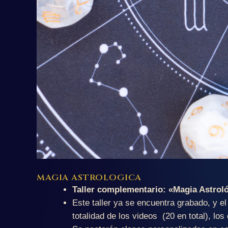
MAGIA ASTROLOGICA
Taller complementario: «Magia Astrol
Este taller ya se encuentra grabado, y el
totalidad de los videos (20 en total), lo