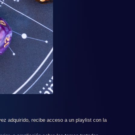
ez adquirido, recibe acceso a un playlist con la