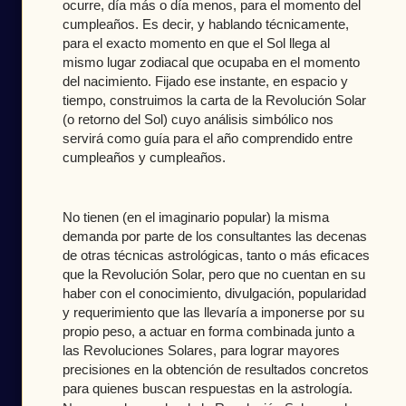
ocurre, día más o día menos, para el momento del 
cumpleaños. Es decir, y hablando técnicamente, 
para el exacto momento en que el Sol llega al 
mismo lugar zodiacal que ocupaba en el momento 
del nacimiento. Fijado ese instante, en espacio y 
tiempo, construimos la carta de la Revolución Solar 
(o retorno del Sol) cuyo análisis simbólico nos 
servirá como guía para el año comprendido entre 
cumpleaños y cumpleaños.
No tienen (en el imaginario popular) la misma
demanda por parte de los consultantes las decenas
de otras técnicas astrológicas, tanto o más eficaces
que la Revolución Solar, pero que no cuentan en su
haber con el conocimiento, divulgación, popularidad
y requerimiento que las llevaría a imponerse por su
propio peso, a actuar en forma combinada junto a
las Revoluciones Solares, para lograr mayores
precisiones en la obtención de resultados concretos
para quienes buscan respuestas en la astrología.