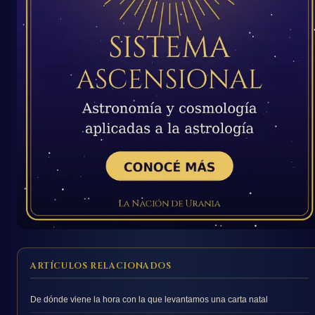
ARTÍCULOS RELACIONADOS
De dónde viene la hora con la que levantamos una carta natal