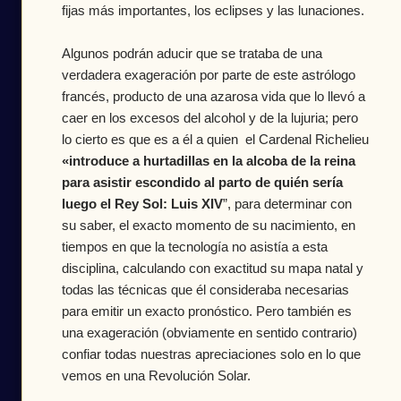
fijas más importantes, los eclipses y las lunaciones.
Algunos podrán aducir que se trataba de una 
verdadera exageración por parte de este astrólogo 
francés, producto de una azarosa vida que lo llevó a 
caer en los excesos del alcohol y de la lujuria; pero 
lo cierto es que es a él a quien  el Cardenal Richelieu
«introduce a hurtadillas en la alcoba de la reina 
para asistir escondido al parto de quién sería 
luego el Rey Sol: Luis XIV
”, para determinar con 
su saber, el exacto momento de su nacimiento, en 
tiempos en que la tecnología no asistía a esta 
disciplina, calculando con exactitud su mapa natal y 
todas las técnicas que él consideraba necesarias 
para emitir un exacto pronóstico. Pero también es 
una exageración (obviamente en sentido contrario) 
confiar todas nuestras apreciaciones solo en lo que 
vemos en una Revolución Solar. 