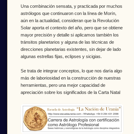
Una combinación sensata, y practicada por muchos
astrólogos que continuaron con la línea de Morín,
aún en la actualidad, consideran que la Revolución
Solar aporta el contexto del año, pero que se obtiene
mayor precisión y detalle si aplicamos también los
tránsitos planetarios y alguna de las técnicas de
direcciones planetarias existentes, sin dejar de lado
algunas estrellas fijas, eclipses y sicigias.
Se trata de integrar conceptos, lo que nos daría algo
más de laboriosidad en la construcción de nuestras
herramientas, pero una mejor capacidad de
apreciación sobre los significados de la Carta Natal