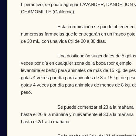
hiperactivo, se podrá agregar LAVANDER, DANDELION y
CHAMOMILLE (California).
Esta combinación se puede obtener en
numerosas farmacias que le entregarán en un frasco gote
de 30 ml., con una vida útil de 20 a 30 días.
Una dosificación sugerida es de 5 gotas
veces por día en cualquier zona de la boca (por ejemplo
levantarle el belfo) para animales de más de 15 kg. de pe
gotas 4 veces por día para animales de 8 a 15 kg. de peso
gotas 4 veces por día para animales de menos de 8 kg. d
peso.
Se puede comenzar el 23 a la mañana
hasta el 26 a la mañana y nuevamente el 30 a la mañana
hasta el 2/1 a la mañana.