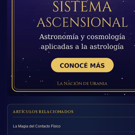
ARTÍCULOS RELACIONADOS
La Magia del Contacto Físico