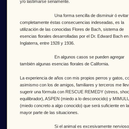
y/o lastimarse seriamente.
Una forma sencilla de disminuir ó evitar
completamente éstas consecuencias indeseadas, es la
utilización de las conocidas Flores de Bach, sistema de
esencias florales desarrolladas por el Dr. Edward Bach en
Inglaterra, entre 1928 y 1936.
En algunos casos se pueden agregar
también algunas esencias florales de California.
La experiencia de años con mis propios perros y gatos, 
asimismo con los de amigos, familiares y terceros me lle
sugerir una fórmula con RESCUE REMEDY (stress, shoc
equilibrador), ASPEN (miedo a lo desconocido) y MIMUL
(miedo concreto a algo conocido) que será suficiente en la
mayor parte de las situaciones.
Si el animal es excesivamente nervioso