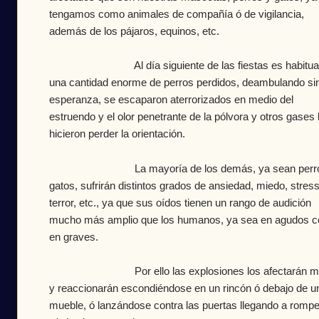
tengamos como animales de compañía ó de vigilancia,
además de los pájaros, equinos, etc.
Al día siguiente de las fiestas es habitual
una cantidad enorme de perros perdidos, deambulando si
esperanza, se escaparon aterrorizados en medio del
estruendo y el olor penetrante de la pólvora y otros gases 
hicieron perder la orientación.
La mayoría de los demás, ya sean perro
gatos, sufrirán distintos grados de ansiedad, miedo, stress
terror, etc., ya que sus oídos tienen un rango de audición
mucho más amplio que los humanos, ya sea en agudos 
en graves.
Por ello las explosiones los afectarán m
y reaccionarán escondiéndose en un rincón ó debajo de u
mueble, ó lanzándose contra las puertas llegando a rompe