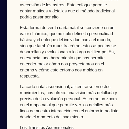
ascensión de los astros. Este enfoque permite
captar matices y detalles que el método tradicional
podría pasar por alto.
Esta forma de ver la carta natal se convierte en un
valor dinámico, que no solo define la personalidad
básica y el enfoque del individuo hacia el mundo,
sino que también muestra cómo estos aspectos se
desarrollan y evolucionan a lo largo del tiempo. Es,
en esencia, una herramienta que nos permite
entender mejor cómo nos proyectamos en el
entorno y cómo este entorno nos moldea en
respuesta.
La carta natal ascensional, al centrarse en estos
movimientos, nos ofrece una visión más detallada y
precisa de la evolución personal. Es como un zoom
en el mapa natal que permite ver los detalles más
finos de nuestra interacción con el entorno inmediato
desde el momento del nacimiento.
Los Tránsitos Ascensionales