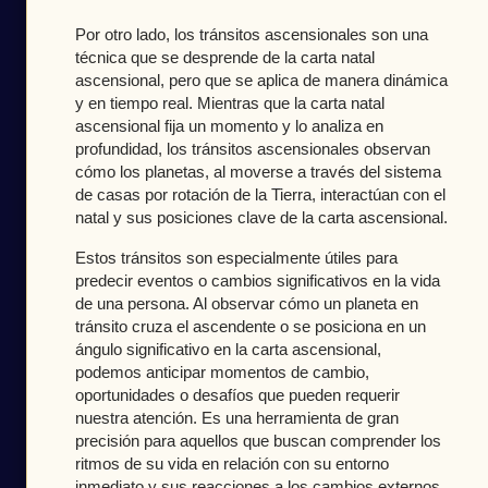
Por otro lado, los tránsitos ascensionales son una
técnica que se desprende de la carta natal
ascensional, pero que se aplica de manera dinámica
y en tiempo real. Mientras que la carta natal
ascensional fija un momento y lo analiza en
profundidad, los tránsitos ascensionales observan
cómo los planetas, al moverse a través del sistema
de casas por rotación de la Tierra, interactúan con el
natal y sus posiciones clave de la carta ascensional.
Estos tránsitos son especialmente útiles para
predecir eventos o cambios significativos en la vida
de una persona. Al observar cómo un planeta en
tránsito cruza el ascendente o se posiciona en un
ángulo significativo en la carta ascensional,
podemos anticipar momentos de cambio,
oportunidades o desafíos que pueden requerir
nuestra atención. Es una herramienta de gran
precisión para aquellos que buscan comprender los
ritmos de su vida en relación con su entorno
inmediato y sus reacciones a los cambios externos.