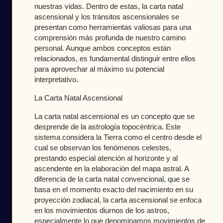
nuestras vidas. Dentro de estas, la carta natal
ascensional y los tránsitos ascensionales se
presentan como herramientas valiosas para una
comprensión más profunda de nuestro camino
personal. Aunque ambos conceptos están
relacionados, es fundamental distinguir entre ellos
para aprovechar al máximo su potencial
interpretativo.
La Carta Natal Ascensional
La carta natal ascensional es un concepto que se
desprende de la astrología topocéntrica. Este
sistema considera la Tierra como el centro desde el
cual se observan los fenómenos celestes,
prestando especial atención al horizonte y al
ascendente en la elaboración del mapa astral. A
diferencia de la carta natal convencional, que se
basa en el momento exacto del nacimiento en su
proyección zodiacal, la carta ascensional se enfoca
en los movimientos diurnos de los astros,
especialmente lo que denominamos movimientos de