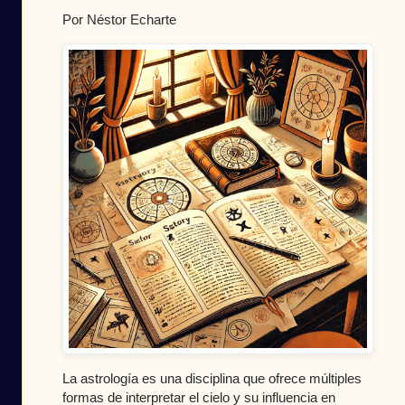
Por Néstor Echarte
La astrología es una disciplina que ofrece múltiples
formas de interpretar el cielo y su influencia en