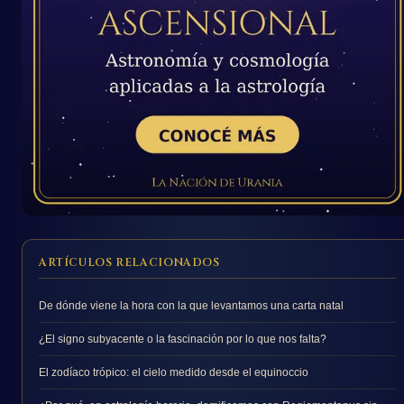
ARTÍCULOS RELACIONADOS
De dónde viene la hora con la que levantamos una carta natal
¿El signo subyacente o la fascinación por lo que nos falta?
El zodíaco trópico: el cielo medido desde el equinoccio