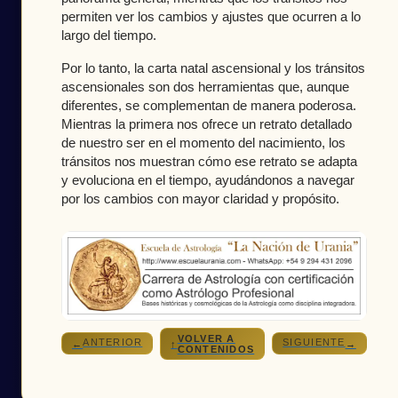
permiten ver los cambios y ajustes que ocurren a lo
largo del tiempo.
Por lo tanto, la carta natal ascensional y los tránsitos
ascensionales son dos herramientas que, aunque
diferentes, se complementan de manera poderosa.
Mientras la primera nos ofrece un retrato detallado
de nuestro ser en el momento del nacimiento, los
tránsitos nos muestran cómo ese retrato se adapta
y evoluciona en el tiempo, ayudándonos a navegar
por los cambios con mayor claridad y propósito.
VOLVER A
ANTERIOR
SIGUIENTE
←
↑
→
CONTENIDOS