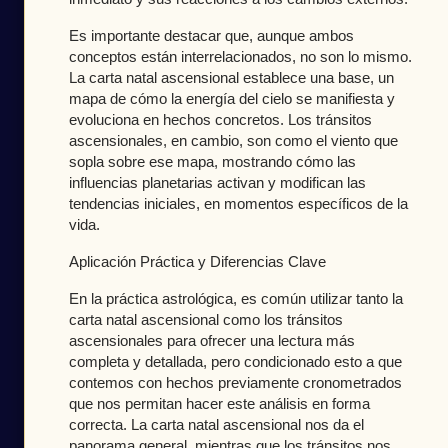
Es importante destacar que, aunque ambos
conceptos están interrelacionados, no son lo mismo.
La carta natal ascensional establece una base, un
mapa de cómo la energía del cielo se manifiesta y
evoluciona en hechos concretos. Los tránsitos
ascensionales, en cambio, son como el viento que
sopla sobre ese mapa, mostrando cómo las
influencias planetarias activan y modifican las
tendencias iniciales, en momentos específicos de la
vida.
Aplicación Práctica y Diferencias Clave
En la práctica astrológica, es común utilizar tanto la
carta natal ascensional como los tránsitos
ascensionales para ofrecer una lectura más
completa y detallada, pero condicionado esto a que
contemos con hechos previamente cronometrados
que nos permitan hacer este análisis en forma
correcta. La carta natal ascensional nos da el
panorama general, mientras que los tránsitos nos