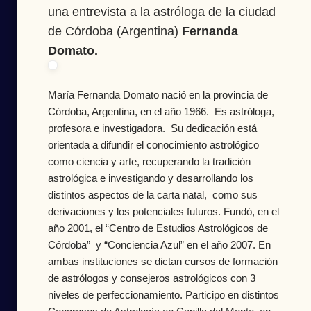
una entrevista a la astróloga de la ciudad
de Córdoba (Argentina)
Fernanda
Domato.
María Fernanda Domato nació en la provincia de
Córdoba, Argentina, en el año 1966. Es astróloga,
profesora e investigadora. Su dedicación está
orientada a difundir el conocimiento astrológico
como ciencia y arte, recuperando la tradición
astrológica e investigando y desarrollando los
distintos aspectos de la carta natal, como sus
derivaciones y los potenciales futuros. Fundó, en el
año 2001, el “Centro de Estudios Astrológicos de
Córdoba” y “Conciencia Azul” en el año 2007. En
ambas instituciones se dictan cursos de formación
de astrólogos y consejeros astrológicos con 3
niveles de perfeccionamiento. Participo en distintos