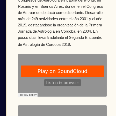
Congresos de Astrología en Capilla del Monte, en
Rosario y en Buenos Aires, donde en el Congreso
de Astroar se destacó como disertante. Desarrollo
más de 249 actividades entre el año 2001 y el año
2019, destacándose la organización de la Primera
Jornada de Astrología en Córdoba, en 2004. En
pocos días llevará adelante el Segundo Encuentro
de Astrología de Córdoba 2019.