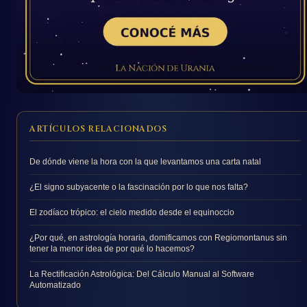
ARTÍCULOS RELACIONADOS
De dónde viene la hora con la que levantamos una carta natal
¿El signo subyacente o la fascinación por lo que nos falta?
El zodíaco trópico: el cielo medido desde el equinoccio
¿Por qué, en astrología horaria, domificamos con Regiomontanus sin
tener la menor idea de por qué lo hacemos?
La Rectificación Astrológica: Del Cálculo Manual al Software
Automatizado