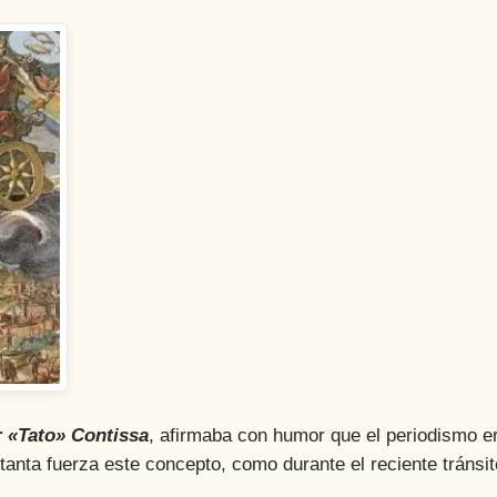
 «Tato» Contissa
, afirmaba con humor que el periodismo e
 tanta fuerza este concepto, como durante el reciente tránsit