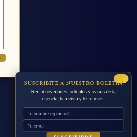
→
×
Suscribite a nuestro boletín
Recibí novedades, artículos y avisos de la
escuela, la revista y los cursos.