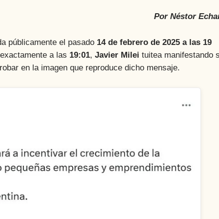
Por Néstor Echa
da públicamente el pasado
14 de febrero de 2025 a las 19
 exactamente a las
19:01
,
Javier Milei
tuitea manifestando 
robar en la imagen que reproduce dicho mensaje.