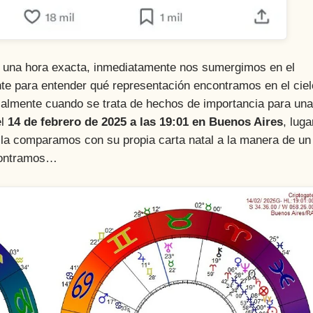
 una hora exacta, inmediatamente nos sumergimos en el
ante para entender qué representación encontramos en el ciel
ialmente cuando se trata de hechos de importancia para una
el
14 de febrero de 2025 a las 19:01 en Buenos Aires
, luga
y la comparamos con su propia carta natal a la manera de un
ncontramos…