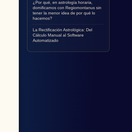
¿Por qué, en astrología horaria,
domificamos con Regiomontanus sin
tener la menor idea de por qué lo
hacemos?
La Rectificación Astrológica: Del
Cálculo Manual al Software
Automatizado