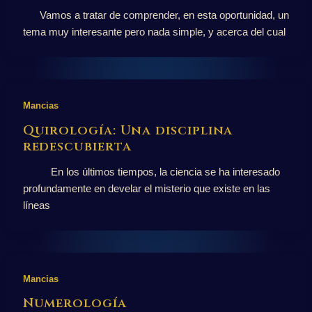
Vamos a tratar de comprender, en esta oportunidad, un
tema muy interesante pero nada simple, y acerca del cual
Mancias
Quirología: Una disciplina
redescubierta
En los últimos tiempos, la ciencia se ha interesado
profundamente en develar el misterio que existe en las
líneas
Mancias
Numerología