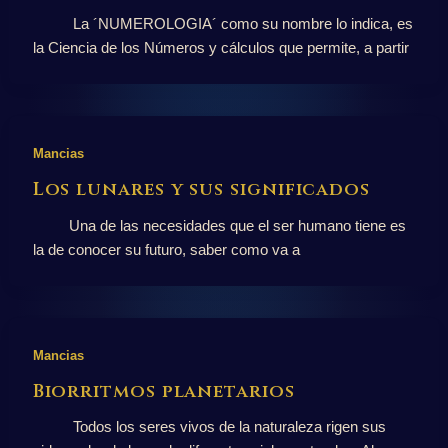
La ´NUMEROLOGIA´ como su nombre lo indica, es
la Ciencia de los Números y cálculos que permite, a partir
Mancias
Los lunares y sus significados
Una de las necesidades que el ser humano tiene es
la de conocer su futuro, saber como va a
Mancias
Biorritmos planetarios
Todos los seres vivos de la naturaleza rigen sus