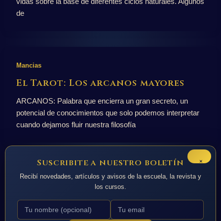
vidas sobre la base de diferentes ciclos naturales. Algunos
de
Mancias
El Tarot: Los arcanos mayores
ARCANOS: Palabra que encierra un gran secreto, un
potencial de conocimientos que solo podemos interpretar
cuando dejamos fluir nuestra filosofía
×
Suscribite a nuestro boletín
Recibí novedades, artículos y avisos de la escuela, la revista y
los cursos.