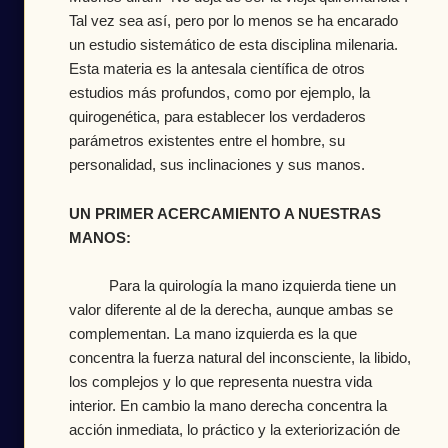
Tal vez sea así, pero por lo menos se ha encarado
un estudio sistemático de esta disciplina milenaria.
Esta materia es la antesala científica de otros
estudios más profundos, como por ejemplo, la
quirogenética, para establecer los verdaderos
parámetros existentes entre el hombre, su
personalidad, sus inclinaciones y sus manos.
UN PRIMER ACERCAMIENTO A NUESTRAS
MANOS:
Para la quirología la mano izquierda tiene un
valor diferente al de la derecha, aunque ambas se
complementan. La mano izquierda es la que
concentra la fuerza natural del inconsciente, la libido,
los complejos y lo que representa nuestra vida
interior. En cambio la mano derecha concentra la
acción inmediata, lo práctico y la exteriorización de