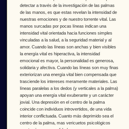
detectar a través de la investigación de las palmas
de las manos, es que estas revelan la intensidad de
nuestras emociones y de nuestro torrente vital. Las
manos surcadas por pocas líneas indican una
intensidad vital orientada hacia funciones simples
vinculadas a la salud, a la seguridad material y al
amor. Cuando las líneas son anchas y bien visibles
la energía vital es hiperactiva, la intensidad
emocional es mayor, la personalidad es generosa,
solidaria y afectiva. Cuando las líneas son muy finas
exteriorizan una energía vital bien compensada que
trasciende los intereses meramente materiales. Las
líneas paralelas a los dedos (y verticales a la palma)
apoyan una energía vital exuberante y un carácter
jovial. Una depresión en el centro de la palma
coincide con individuos introvertidos, de una vida
interior conflictuada. Cuanto más deprimido sea el
centro de la palma, mas vericuetos psicológicos