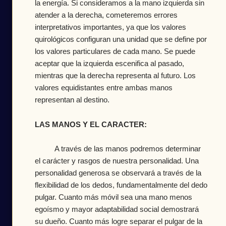
la energía. Si consideramos a la mano izquierda sin
atender a la derecha, cometeremos errores
interpretativos importantes, ya que los valores
quirológicos configuran una unidad que se define por
los valores particulares de cada mano. Se puede
aceptar que la izquierda escenifica al pasado,
mientras que la derecha representa al futuro. Los
valores equidistantes entre ambas manos
representan al destino.
LAS MANOS Y EL CARACTER:
A través de las manos podremos determinar
el carácter y rasgos de nuestra personalidad. Una
personalidad generosa se observará a través de la
flexibilidad de los dedos, fundamentalmente del dedo
pulgar. Cuanto más móvil sea una mano menos
egoísmo y mayor adaptabilidad social demostrará
su dueño. Cuanto más logre separar el pulgar de la