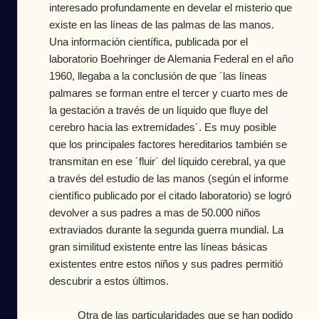
interesado profundamente en develar el misterio que
existe en las líneas de las palmas de las manos.
Una información científica, publicada por el
laboratorio Boehringer de Alemania Federal en el año
1960, llegaba a la conclusión de que ´las líneas
palmares se forman entre el tercer y cuarto mes de
la gestación a través de un líquido que fluye del
cerebro hacia las extremidades´. Es muy posible
que los principales factores hereditarios también se
transmitan en ese ´fluir´ del líquido cerebral, ya que
a través del estudio de las manos (según el informe
científico publicado por el citado laboratorio) se logró
devolver a sus padres a mas de 50.000 niños
extraviados durante la segunda guerra mundial. La
gran similitud existente entre las líneas básicas
existentes entre estos niños y sus padres permitió
descubrir a estos últimos.
Otra de las particularidades que se han podido