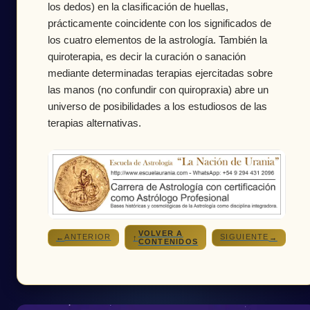
los dedos) en la clasificación de huellas,
prácticamente coincidente con los significados de
los cuatro elementos de la astrología. También la
quiroterapia, es decir la curación o sanación
mediante determinadas terapias ejercitadas sobre
las manos (no confundir con quiropraxia) abre un
universo de posibilidades a los estudiosos de las
terapias alternativas.
VOLVER A
ANTERIOR
SIGUIENTE
←
↑
→
CONTENIDOS