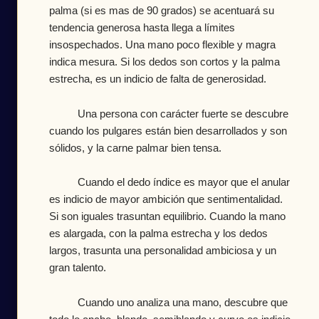
palma (si es mas de 90 grados) se acentuará su
tendencia generosa hasta llega a límites
insospechados. Una mano poco flexible y magra
indica mesura. Si los dedos son cortos y la palma
estrecha, es un indicio de falta de generosidad.
Una persona con carácter fuerte se descubre
cuando los pulgares están bien desarrollados y son
sólidos, y la carne palmar bien tensa.
Cuando el dedo índice es mayor que el anular
es indicio de mayor ambición que sentimentalidad.
Si son iguales trasuntan equilibrio. Cuando la mano
es alargada, con la palma estrecha y los dedos
largos, trasunta una personalidad ambiciosa y un
gran talento.
Cuando uno analiza una mano, descubre que