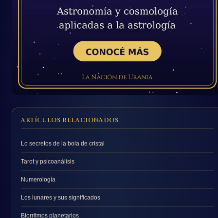
ARTÍCULOS RELACIONADOS
Lo secretos de la bola de cristal
Tarot y psicoanálisis
Numerología
Los lunares y sus significados
Biorritmos planetarios