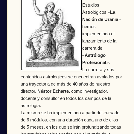
Estudios
Astrológicos
«La
Nación de Urania»
hemos
implementado el
lanzamiento de la
carrera de
«Astrólogo
Profesional».
La carrera y sus
contenidos astrológicos se encuentran avalados por
una trayectoria de más de 40 años de nuestro
director,
Néstor Echarte,
como investigador,
docente y consultor en todos los campos de la
astrología.
La misma se ha implementado a partir del cursado
de 6 módulos, con una duración cada uno de ellos
de 5 meses, en los que se irán profundizando todas