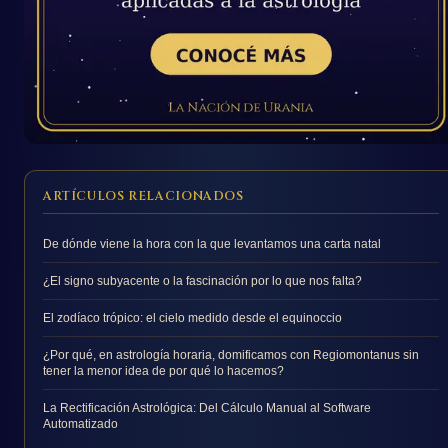
ARTÍCULOS RELACIONADOS
De dónde viene la hora con la que levantamos una carta natal
¿El signo subyacente o la fascinación por lo que nos falta?
El zodíaco trópico: el cielo medido desde el equinoccio
¿Por qué, en astrología horaria, domificamos con Regiomontanus sin
tener la menor idea de por qué lo hacemos?
La Rectificación Astrológica: Del Cálculo Manual al Software
Automatizado