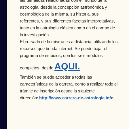
las temáticas relacionadas con el mundo de la
astrología, desde la concepción astronómica y
cosmológica de la misma, su historia, sus
referentes, y sus diferentes facetas interpretativas,
tanto en la astrología clásica como en el campo de
la investigación.
El cursado de la misma es a distancia, utilizando los
recursos que brinda internet. Se puede bajar el
programa de estudios, con los seis módulos
AQUI.
completos, desde
También se puede acceder a todas las
características de la carrera, como a realizar todo el
trámite de inscripción desde la siguiente
dirección:
http://www.carrera-de-astrologia.info