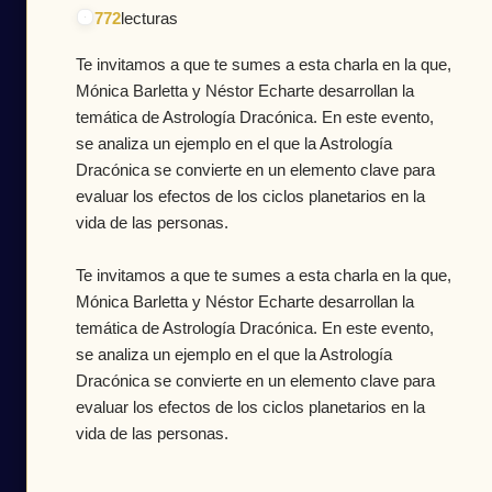
772
lecturas
Te invitamos a que te sumes a esta charla en la que,
Mónica Barletta y Néstor Echarte desarrollan la
temática de Astrología Dracónica. En este evento,
se analiza un ejemplo en el que la Astrología
Dracónica se convierte en un elemento clave para
evaluar los efectos de los ciclos planetarios en la
vida de las personas.
Te invitamos a que te sumes a esta charla en la que,
Mónica Barletta y Néstor Echarte desarrollan la
temática de Astrología Dracónica. En este evento,
se analiza un ejemplo en el que la Astrología
Dracónica se convierte en un elemento clave para
evaluar los efectos de los ciclos planetarios en la
vida de las personas.