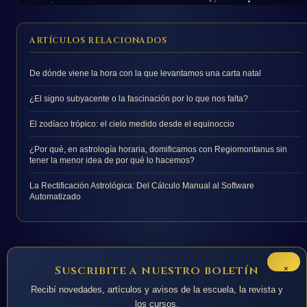
ARTÍCULOS RELACIONADOS
De dónde viene la hora con la que levantamos una carta natal
¿El signo subyacente o la fascinación por lo que nos falta?
El zodíaco trópico: el cielo medido desde el equinoccio
¿Por qué, en astrología horaria, domificamos con Regiomontanus sin
tener la menor idea de por qué lo hacemos?
La Rectificación Astrológica: Del Cálculo Manual al Software
Automatizado
×
Suscribite a nuestro boletín
Recibí novedades, artículos y avisos de la escuela, la revista y
los cursos.