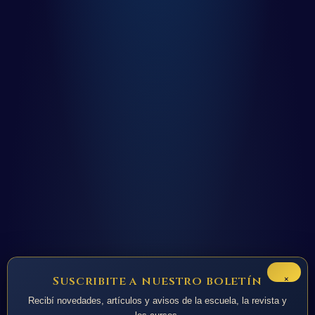
×
Suscribite a nuestro boletín
Recibí novedades, artículos y avisos de la escuela, la revista y