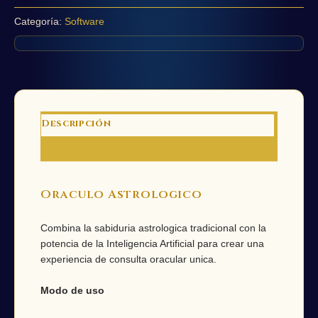
Categoría:
Software
Descripción
Valoraciones (0)
Oraculo Astrologico
Combina la sabiduria astrologica tradicional con la
potencia de la Inteligencia Artificial para crear una
experiencia de consulta oracular unica.
Modo de uso