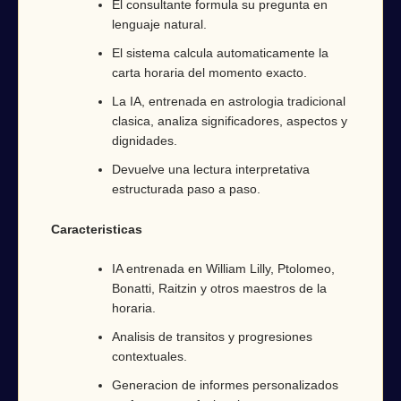
El consultante formula su pregunta en
lenguaje natural.
El sistema calcula automaticamente la
carta horaria del momento exacto.
La IA, entrenada en astrologia tradicional
clasica, analiza significadores, aspectos y
dignidades.
Devuelve una lectura interpretativa
estructurada paso a paso.
Caracteristicas
IA entrenada en William Lilly, Ptolomeo,
Bonatti, Raitzin y otros maestros de la
horaria.
Analisis de transitos y progresiones
contextuales.
Generacion de informes personalizados