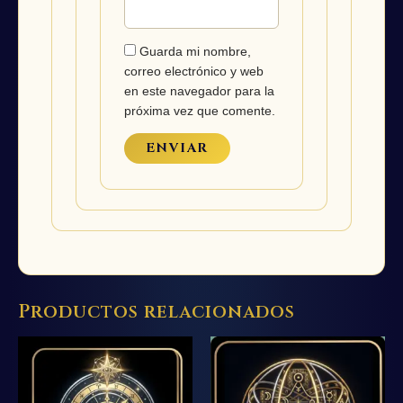
Guarda mi nombre,
correo electrónico y web
en este navegador para la
próxima vez que comente.
Productos relacionados