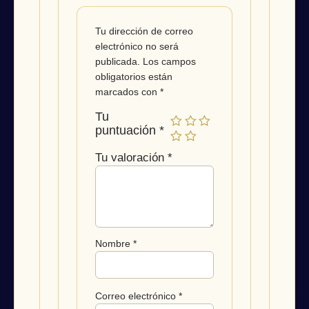
Tu dirección de correo
electrónico no será
publicada.
Los campos
obligatorios están
marcados con
*
Tu
puntuación
*
Tu valoración
*
Nombre
*
Correo electrónico
*