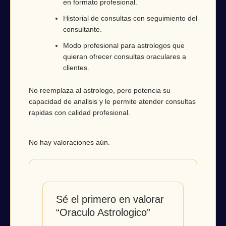
en formato profesional.
Historial de consultas con seguimiento del
consultante.
Modo profesional para astrologos que
quieran ofrecer consultas oraculares a
clientes.
No reemplaza al astrologo, pero potencia su
capacidad de analisis y le permite atender consultas
rapidas con calidad profesional.
No hay valoraciones aún.
Sé el primero en valorar
“Oraculo Astrologico”