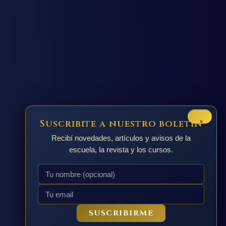
×
Suscribite a nuestro boletín
Recibí novedades, artículos y avisos de la
escuela, la revista y los cursos.
SUSCRIBIRME