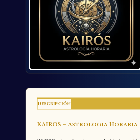
Descripción
Valoraciones (0)
KAIROS – Astrologia Horaria