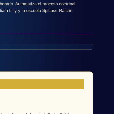
horario. Automatiza el proceso doctrinal
iam Lilly y la escuela Spicasc-Raitzin.