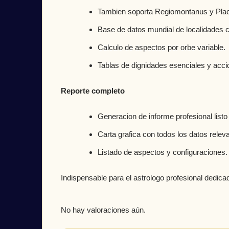
Tambien soporta Regiomontanus y Plac
Base de datos mundial de localidades 
Calculo de aspectos por orbe variable.
Tablas de dignidades esenciales y acci
Reporte completo
Generacion de informe profesional listo
Carta grafica con todos los datos relev
Listado de aspectos y configuraciones.
Indispensable para el astrologo profesional dedicado
No hay valoraciones aún.