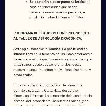
Se pactarán clases personalizadas
en
caso de tener dudas que hagan
necesaria una aclaración posterior, o
ampliación sobre los temas tratados.
PROGRAMA DE ESTUDIOS CORRESPONDIENTE
AL TALLER DE ASTROLOGÍA DRACÓNICA:
Astrología Dracónica o kármica. La posibilidad de
introducirnos en la temática de las vidas anteriores a
través de la astrología. Los miedos y los tabúes que
arrastramos desde épocas prenatales, desde
nuestra infancia. Nuestras motivaciones interiores y
emocionales.
El zodiaco dracónico, o zodíaco del alma, nos
permite visualizar la Carta Natal desde una
dimensión diferente. La dimensión del pasado, de la
historia, del inconsciente, de nuestras raíces, y de