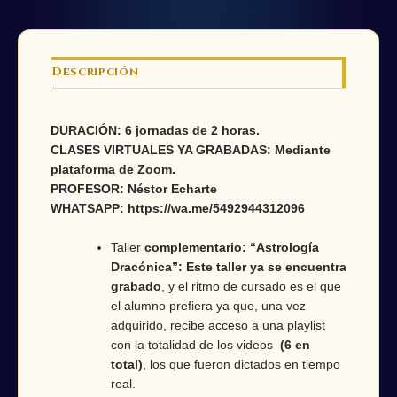
Descripción
DURACIÓN: 6 jornadas de 2 horas.
CLASES VIRTUALES YA GRABADAS: Mediante
plataforma de Zoom.
PROFESOR: Néstor Echarte
WHATSAPP: https://wa.me/5492944312096
Taller
complementario: “Astrología
Dracónica”: Este taller ya se encuentra
grabado
, y el ritmo de cursado es el que
el alumno prefiera ya que, una vez
adquirido, recibe acceso a una playlist
con la totalidad de los videos
(6 en
total)
, los que fueron dictados en tiempo
real.