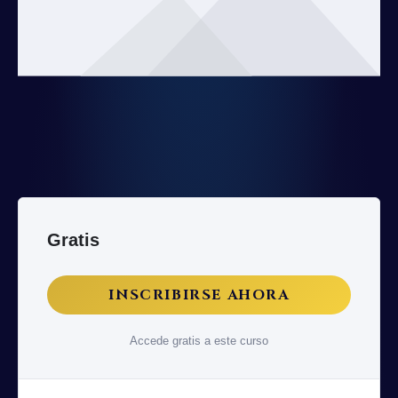
Gratis
INSCRIBIRSE AHORA
Accede gratis a este curso