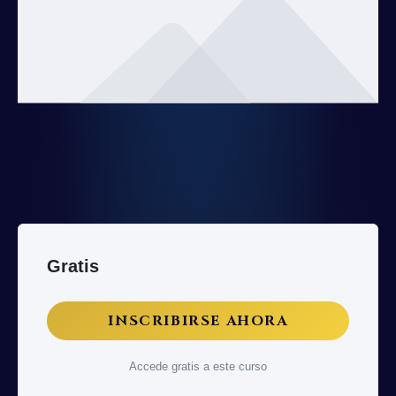
Gratis
INSCRIBIRSE AHORA
Accede gratis a este curso