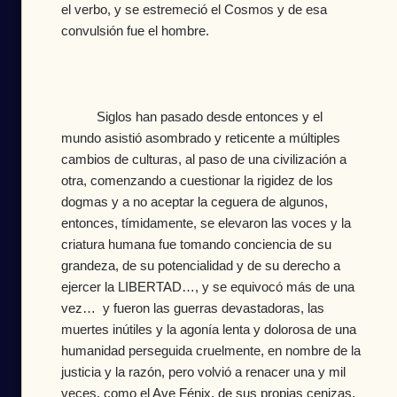
el verbo, y se estremeció el Cosmos y de esa
convulsión fue el hombre.
Siglos han pasado desde entonces y el
mundo asistió asombrado y reticente a múltiples
cambios de culturas, al paso de una civilización a
otra, comenzando a cuestionar la rigidez de los
dogmas y a no aceptar la ceguera de algunos,
entonces, tímidamente, se elevaron las voces y la
criatura humana fue tomando conciencia de su
grandeza, de su potencialidad y de su derecho a
ejercer la LIBERTAD…, y se equivocó más de una
vez… y fueron las guerras devastadoras, las
muertes inútiles y la agonía lenta y dolorosa de una
humanidad perseguida cruelmente, en nombre de la
justicia y la razón, pero volvió a renacer una y mil
veces, como el Ave Fénix, de sus propias cenizas,