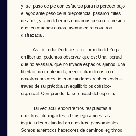
y se puso de pie con esfuerzo para no perecer bajo
el agobiante peso de la prepotencia, pasaron miles
de años, y aún debemos cuidarnos de una represión
que, en muchos casos, asoma entre nosotros
disfrazada..
Así, introduciéndonos en el mundo del Yoga
en libertad, podemos observar que es: Una libertad
que no avasalla, que no invade espacios ajenos, una
libertad bien entendida, reencontrándonos con
nosotros mismos, interiorizándonos y obteniendo a
través de su práctica un equilibrio psicofísico-
espiritual. Comprender la serenidad del espíritu.
Tal vez aquí encontremos respuestas a
nuestros interrogantes, el sosiego a nuestras
inquietudes o claridad en nuestros pensamientos.
Somos auténticos hacedores de caminos legítimos,