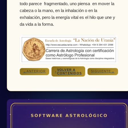
todo parece fragmentado, uno piensa en mover la
cabeza o la mano, en la inhalación o en la
exhalación, pero la energía vital es el hilo que une y
da vida a la forma.
VOLVER A
ANTERIOR
SIGUIENTE
←
↑
→
CONTENIDOS