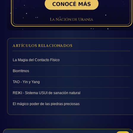
ARTÍCULOS RELACIONADOS
La Magia del Contacto Físico
Biorritmos
TAO - Yin y Yang
REIKI - Sistema USUI de sanación natural
El mágico poder de las piedras preciosas