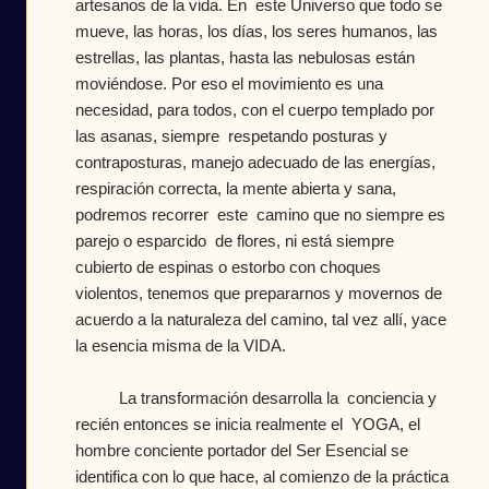
artesanos de la vida. En este Universo que todo se
mueve, las horas, los días, los seres humanos, las
estrellas, las plantas, hasta las nebulosas están
moviéndose. Por eso el movimiento es una
necesidad, para todos, con el cuerpo templado por
las asanas, siempre respetando posturas y
contraposturas, manejo adecuado de las energías,
respiración correcta, la mente abierta y sana,
podremos recorrer este camino que no siempre es
parejo o esparcido de flores, ni está siempre
cubierto de espinas o estorbo con choques
violentos, tenemos que prepararnos y movernos de
acuerdo a la naturaleza del camino, tal vez allí, yace
la esencia misma de la VIDA.
La transformación desarrolla la conciencia y
recién entonces se inicia realmente el YOGA, el
hombre conciente portador del Ser Esencial se
identifica con lo que hace, al comienzo de la práctica