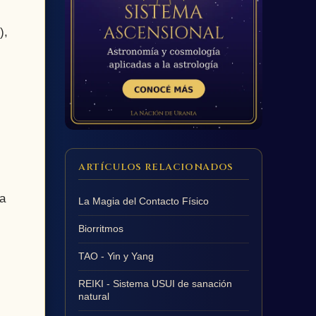
),
ARTÍCULOS RELACIONADOS
a
La Magia del Contacto Físico
Biorritmos
TAO - Yin y Yang
REIKI - Sistema USUI de sanación
natural