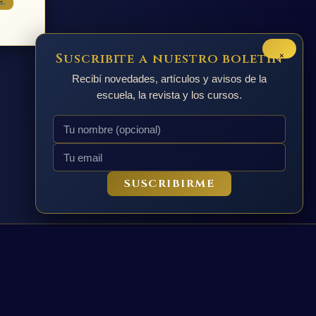
→
×
Suscribite a nuestro boletín
Recibí novedades, artículos y avisos de la
escuela, la revista y los cursos.
SUSCRIBIRME