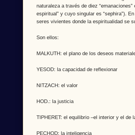
naturaleza a través de diez “emanaciones” 
espiritual” y cuyo singular es “sephira”). 
seres vivientes donde la espiritualidad se s
Son ellos:
MALKUTH: el plano de los deseos material
YESOD: la capacidad de reflexionar
NITZACH: el valor
HOD.: la justicia
TIPHERET: el equilibrio –el interior y el de 
PECHOD: la inteligencia