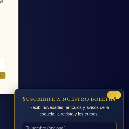
el
→
×
Suscribite a nuestro boletín
Recibí novedades, artículos y avisos de la
escuela, la revista y los cursos.