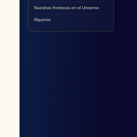
Nuestras fronteras en el Universo
Alquimia