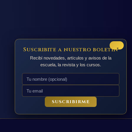
×
Suscribite a nuestro boletín
Recibí novedades, artículos y avisos de la
escuela, la revista y los cursos.
SUSCRIBIRME