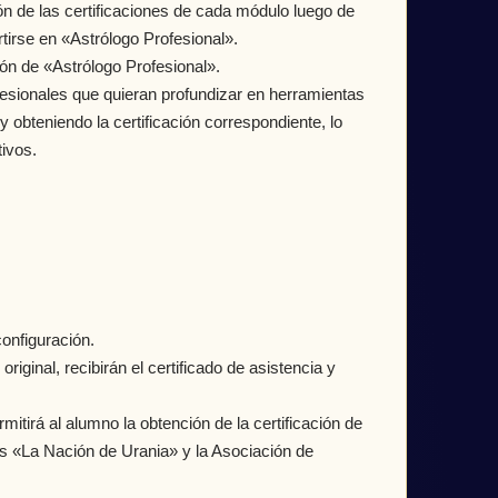
ón de las certificaciones de cada módulo luego de
rtirse en «Astrólogo Profesional».
ión de «Astrólogo Profesional».
esionales que quieran profundizar en herramientas
y obteniendo la certificación correspondiente, lo
ivos.
onfiguración.
ginal, recibirán el certificado de asistencia y
mitirá al alumno la obtención de la certificación de
 «La Nación de Urania» y la Asociación de